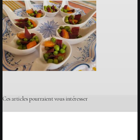
Ces articles pourraient vous intéresser
Idées de recettes