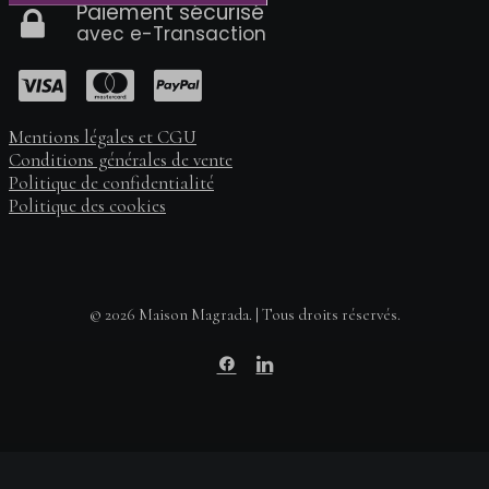
Paiement sécurisé
avec e-Transaction
Mentions légales et CGU
Conditions générales de vente
Politique de confidentialité
Politique des cookies
© 2026 Maison Magrada. | Tous droits réservés.