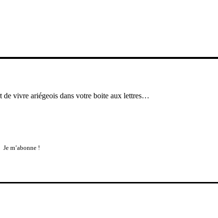
rt de vivre ariégeois dans votre boite aux lettres…