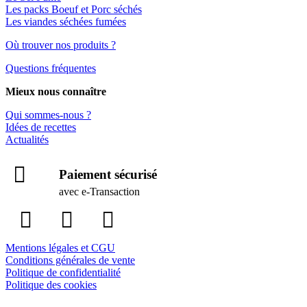
Les packs Boeuf et Porc séchés
Les viandes séchées fumées
Où trouver nos produits ?
Questions fréquentes
Mieux nous connaître
Qui sommes-nous ?
Idées de recettes
Actualités
Paiement sécurisé
avec e-Transaction
Mentions légales et CGU
Conditions générales de vente
Politique de confidentialité
Politique des cookies