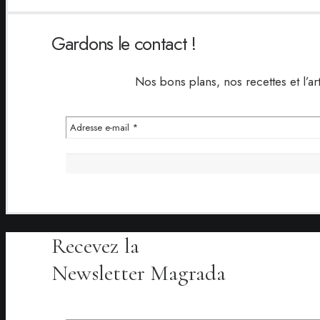
Gardons le contact !
Nos bons plans, nos recettes et l’ar
Recevez la
Newsletter Magrada