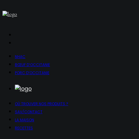
NHAC
BŒUF D’OCCITANIE
PORC D’OCCITANIE
OÙ TROUVER NOS PRODUITS ?
SAV/CONTACT
LA MAISON
RECETTES