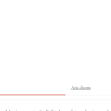
Avis clients