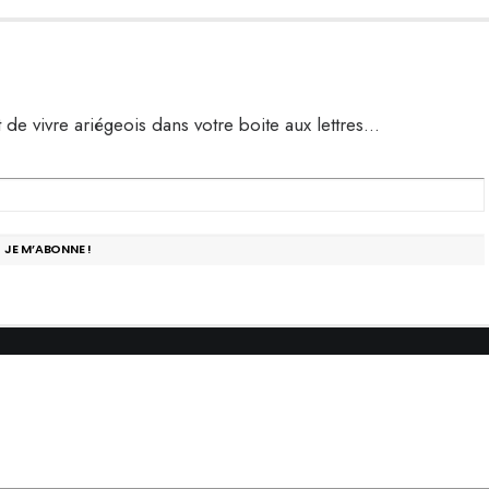
t de vivre ariégeois dans votre boite aux lettres…