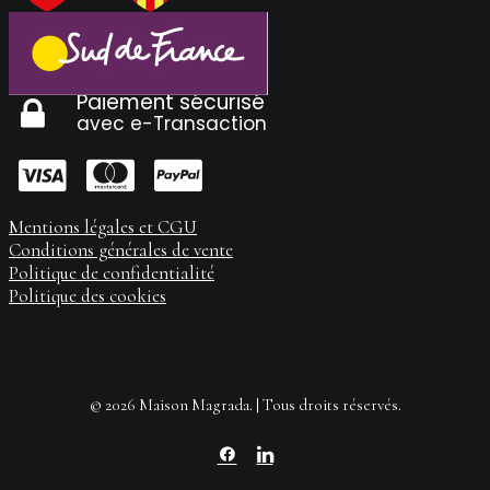
Paiement sécurisé
avec e-Transaction
Mentions légales et CGU
Conditions générales de vente
Politique de confidentialité
Politique des cookies
© 2026 Maison Magrada. | Tous droits réservés.