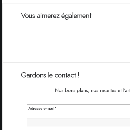
Vous aimerez également
Gardons le contact !
Nos bons plans, nos recettes et l’ar