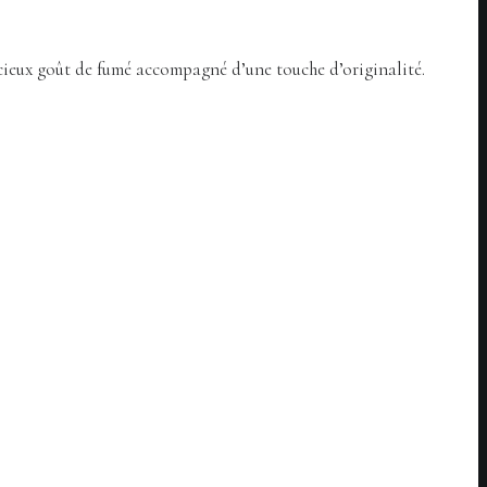
élicieux goût de fumé accompagné d’une touche d’originalité.