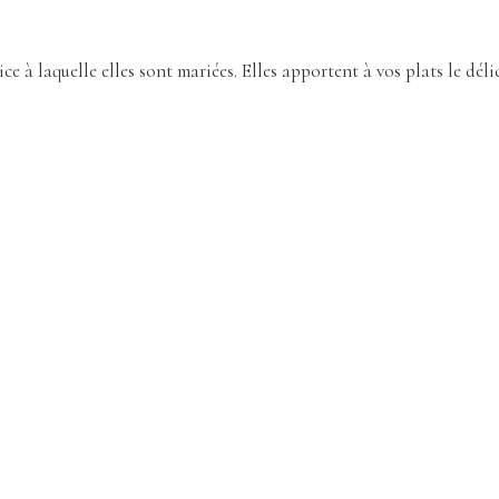
ice à laquelle elles sont mariées. Elles apportent à vos plats le d