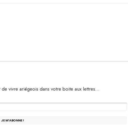
t de vivre ariégeois dans votre boite aux lettres…