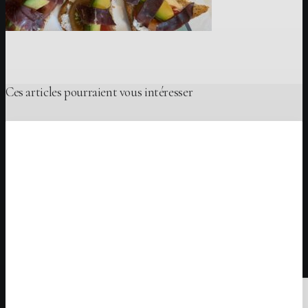
Ces articles pourraient vous intéresser
Idées de recettes
Add comment