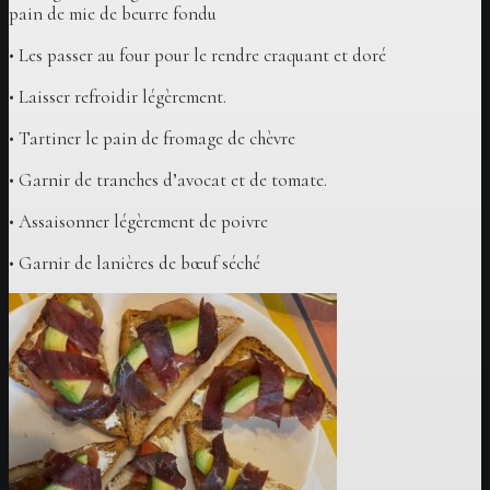
pain de mie de beurre fondu
• Les passer au four pour le rendre craquant et doré
• Laisser refroidir légèrement.
• Tartiner le pain de fromage de chèvre
• Garnir de tranches d’avocat et de tomate.
• Assaisonner légèrement de poivre
• Garnir de lanières de bœuf séché