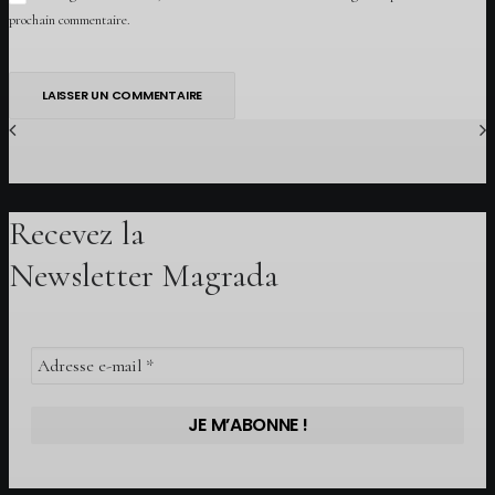
prochain commentaire.
Recevez la
Newsletter Magrada