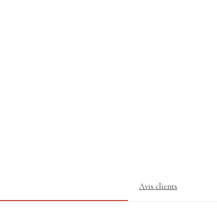
Avis clients