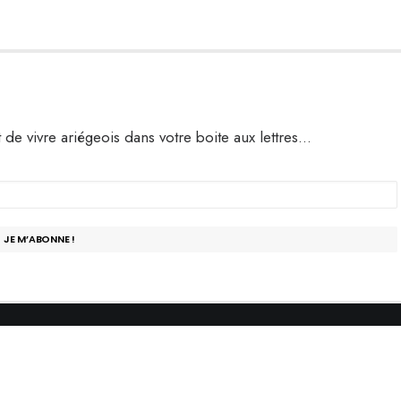
t de vivre ariégeois dans votre boite aux lettres…