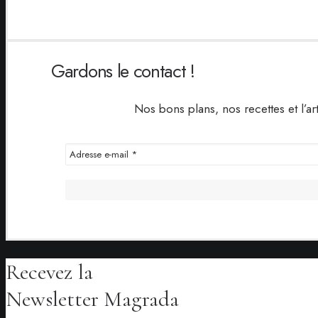
Gardons le contact !
Nos bons plans, nos recettes et l’ar
Recevez la
Newsletter Magrada