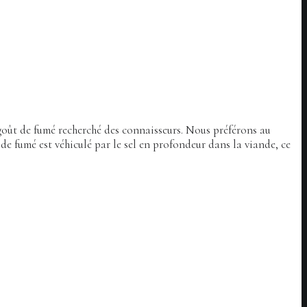
 goût de fumé recherché des connaisseurs. Nous préférons au
de fumé est véhiculé par le sel en profondeur dans la viande, ce