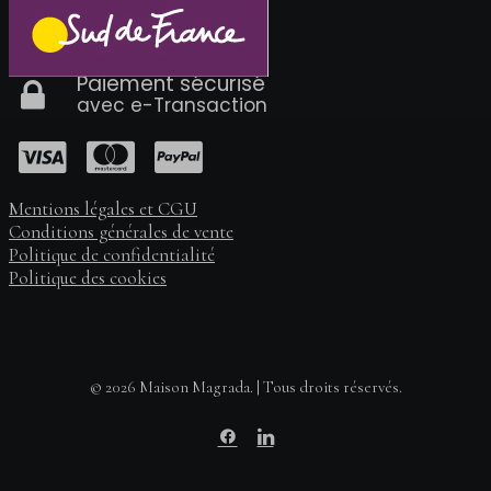
Paiement sécurisé
avec e-Transaction
Mentions légales et CGU
Conditions générales de vente
Politique de confidentialité
Politique des cookies
© 2026 Maison Magrada. | Tous droits réservés.