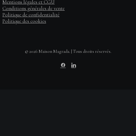
Mentions légales et CGU
Conditions générales de vente
Politique de confidentialité
Politique des cookies
© 2026 Maison Magrada. | Tous droits réservés.