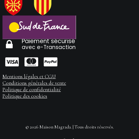
Paiement sécurisé
avec e-Transaction
Mentions légales et CGU
Conditions générales de vente
Politique de confidentialité
Politique des cookies
© 2026 Maison Magrada. | Tous droits réservés.