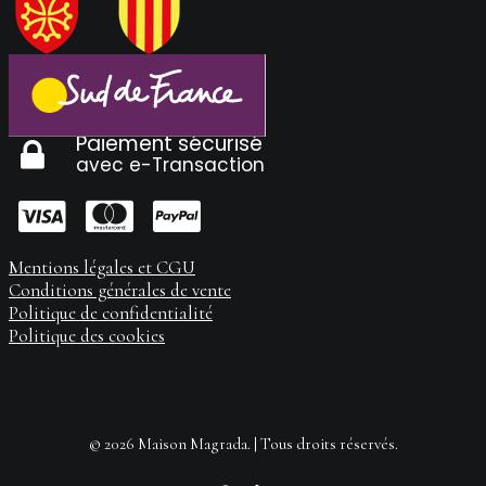
Paiement sécurisé
avec e-Transaction
Mentions légales et CGU
Conditions générales de vente
Politique de confidentialité
Politique des cookies
© 2026 Maison Magrada. | Tous droits réservés.